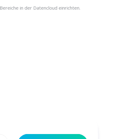
ereiche in der Datencloud einrichten.