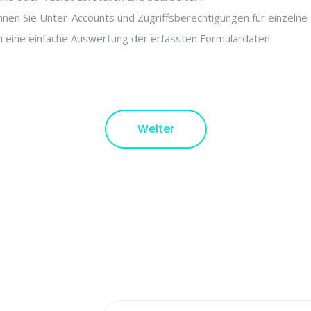
en Sie Unter-Accounts und Zugriffsberechtigungen für einzelne B
n eine einfache Auswertung der erfassten Formulardaten.
Weiter