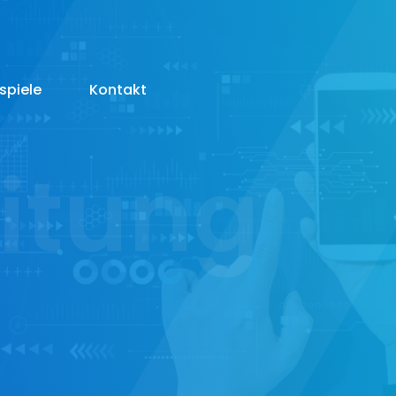
spiele
Kontakt
itung