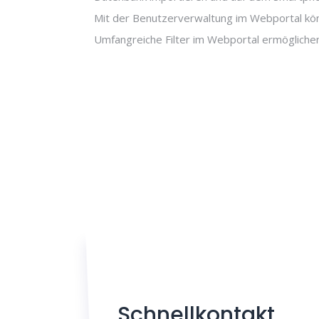
Mit der Benutzerverwaltung im Webportal könn
Umfangreiche Filter im Webportal ermögliche
Schnellkontakt