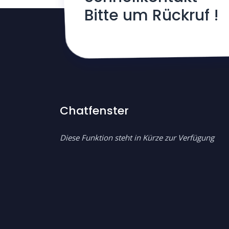
Bitte um Rückruf !
Chatfenster
Diese Funktion steht in Kürze zur Verfügung