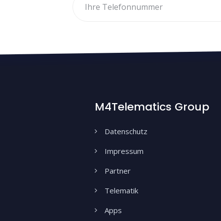
M4Telematics Group
Datenschutz
Impressum
Partner
Telematik
Apps